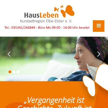
„Vergangenheit ist