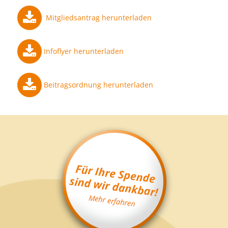
Mitgliedsantrag herunterladen
Infoflyer herunterladen
Beitragsordnung herunterladen